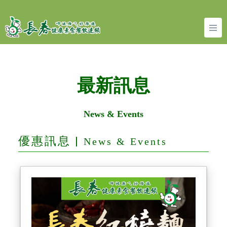
最新訊息
News & Events
優惠訊息 |
News & Events