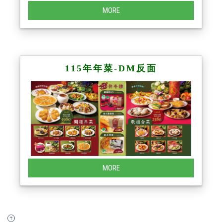
MORE
115年年菜-DM反面
MORE