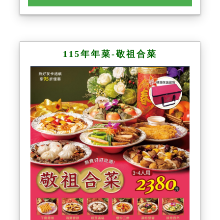
115年年菜-敬祖合菜