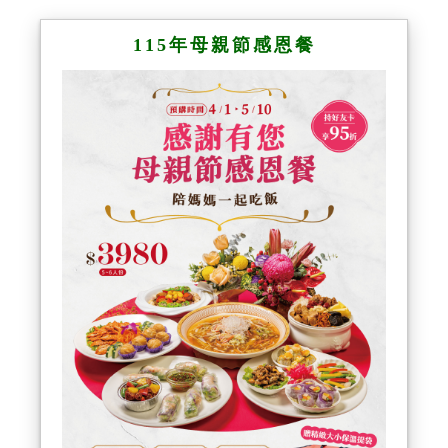
115年母親節感恩餐