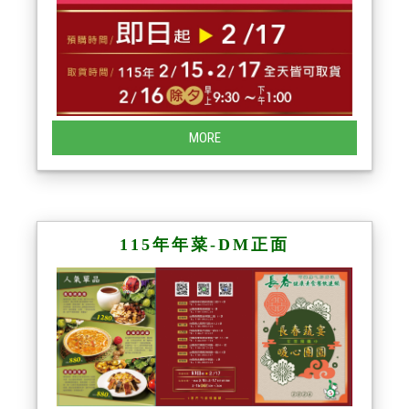
MORE
115年年菜-DM正面