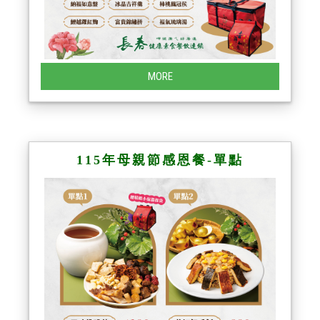
MORE
115年母親節感恩餐-單點