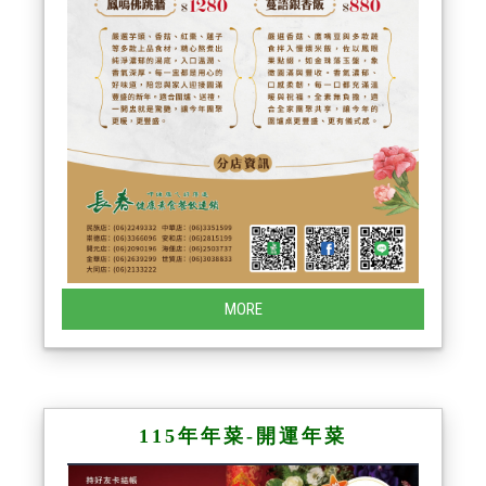
MORE
115年年菜-開運年菜