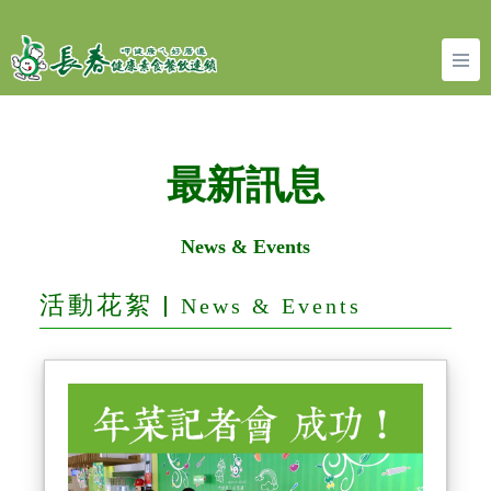
最新訊息
News & Events
活動花絮 |
News & Events